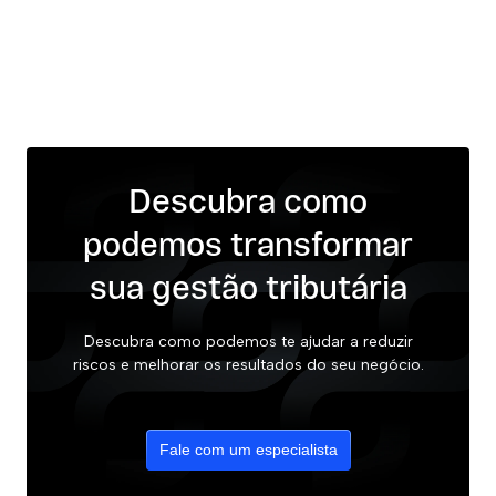
Descubra como
podemos transformar
sua gestão tributária
Descubra como podemos te ajudar a reduzir
riscos e melhorar os resultados do seu negócio.
Fale com um especialista