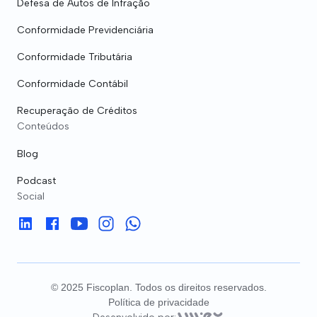
Defesa de Autos de Infração
Conformidade Previdenciária
Conformidade Tributária
Conformidade Contábil
Recuperação de Créditos
Conteúdos
Blog
Podcast
Social
© 2025 Fiscoplan. Todos os direitos reservados.
Política de privacidade