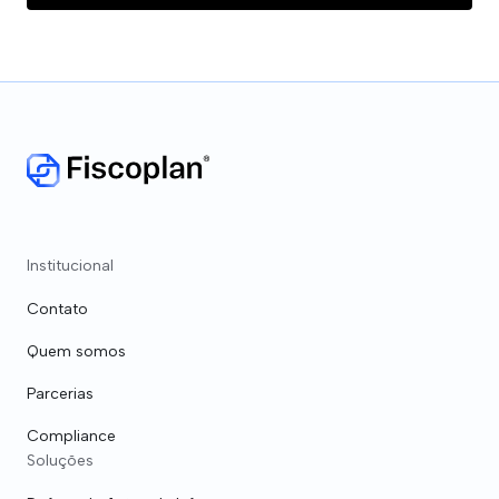
Institucional
Contato
Quem somos
Parcerias
Compliance
Soluções