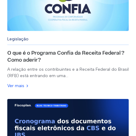
Legislação
O que é o Programa Confia da Receita Federal?
Como aderir?
A relação entre os contribuintes e a Receita Federal do Brasil
(RFB) está entrando em uma…
Ver mais