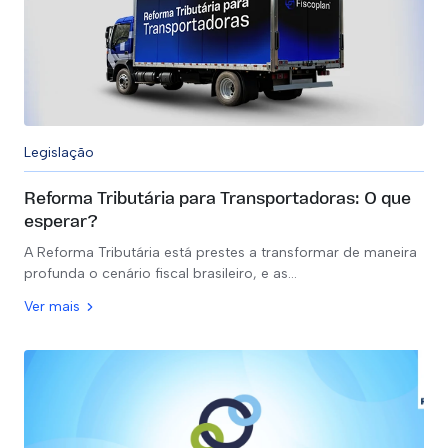
Legislação
Reforma Tributária para Transportadoras: O que
esperar?
A Reforma Tributária está prestes a transformar de maneira
profunda o cenário fiscal brasileiro, e as…
Ver mais