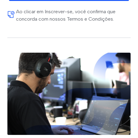
Ao clicar em Inscrever-se, você confirma que
concorda com nossos Termos e Condições.