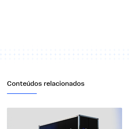
Conteúdos relacionados