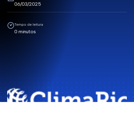
06/03/2025
Tempo de leitura
0 minutos