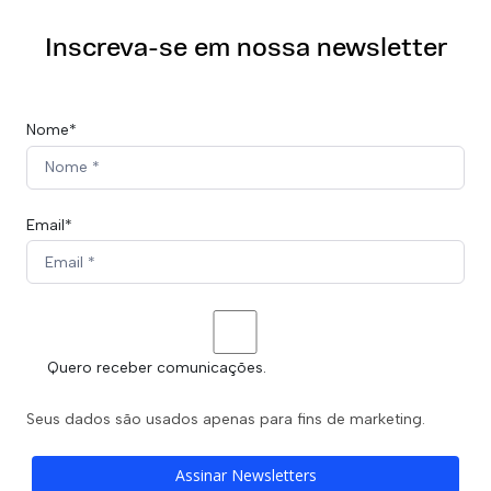
Inscreva-se em nossa newsletter
Nome*
Email*
Quero receber comunicações.
Seus dados são usados apenas para fins de marketing.
Assinar Newsletters