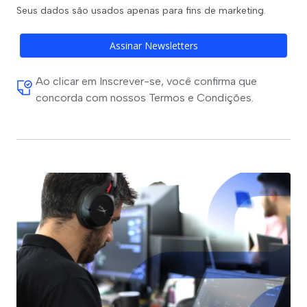
Seus dados são usados apenas para fins de marketing.
Assinar Newsletters
Ao clicar em Inscrever-se, você confirma que
concorda com nossos Termos e Condições.