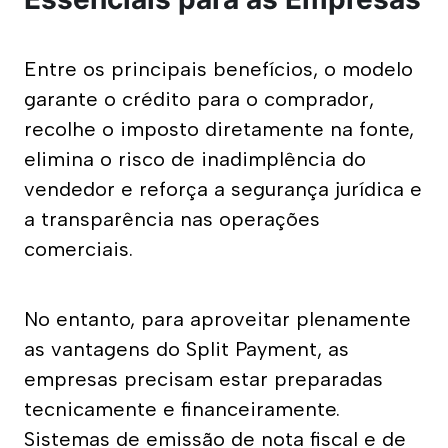
Entre os principais benefícios, o modelo 
garante o crédito para o comprador, 
recolhe o imposto diretamente na fonte, 
elimina o risco de inadimplência do 
vendedor e reforça a segurança jurídica e 
a transparência nas operações 
comerciais.
No entanto, para aproveitar plenamente 
as vantagens do Split Payment, as 
empresas precisam estar preparadas 
tecnicamente e financeiramente. 
Sistemas de emissão de nota fiscal e de 