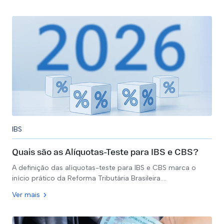
IBS
Quais são as Alíquotas-Teste para IBS e CBS?
A definição das alíquotas-teste para IBS e CBS marca o
início prático da Reforma Tributária Brasileira.…
Ver mais