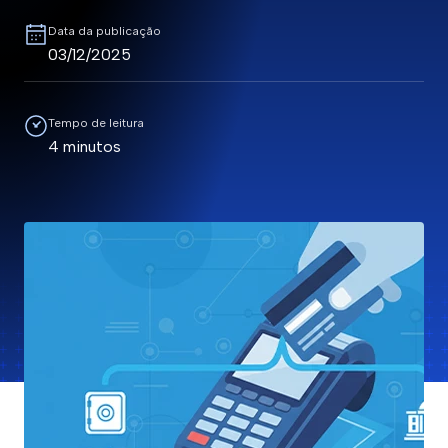
Data da publicação
03/12/2025
Tempo de leitura
4 minutos