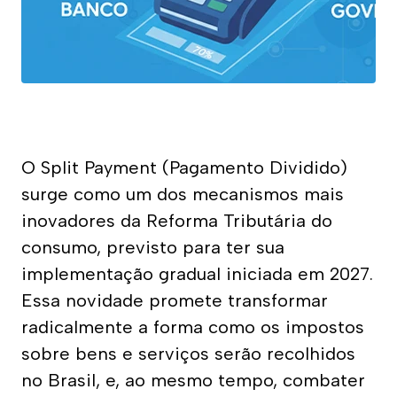
O Split Payment (Pagamento Dividido) 
surge como um dos mecanismos mais 
inovadores da Reforma Tributária do 
consumo, previsto para ter sua 
implementação gradual iniciada em 2027. 
Essa novidade promete transformar 
radicalmente a forma como os impostos 
sobre bens e serviços serão recolhidos 
no Brasil, e, ao mesmo tempo, combater 