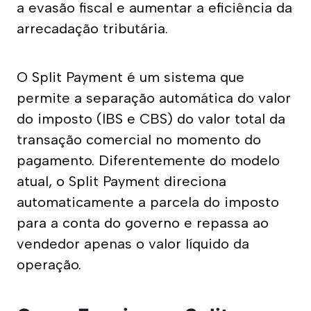
a evasão fiscal e aumentar a eficiência da 
arrecadação tributária. 
O Split Payment é um sistema que 
permite a separação automática do valor 
do imposto (IBS e CBS) do valor total da 
transação comercial no momento do 
pagamento. Diferentemente do modelo 
atual, o Split Payment direciona 
automaticamente a parcela do imposto 
para a conta do governo e repassa ao 
vendedor apenas o valor líquido da 
operação.