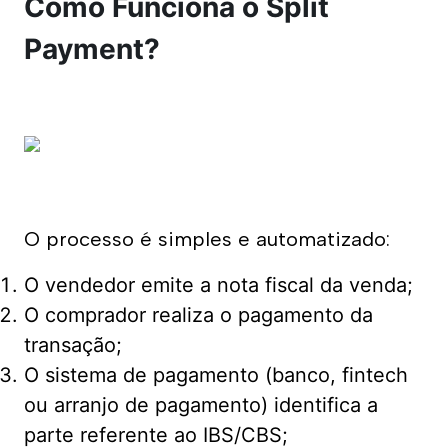
Como Funciona o Split
Payment?
O processo é simples e automatizado:
O vendedor emite a nota fiscal da venda;
O comprador realiza o pagamento da
transação;
O sistema de pagamento (banco, fintech
ou arranjo de pagamento) identifica a
parte referente ao IBS/CBS;