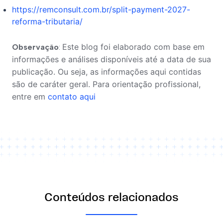
https://remconsult.com.br/split-payment-2027-
reforma-tributaria/
Este blog foi elaborado com base em 
Observação
: 
informações e análises disponíveis até a data de sua 
publicação. Ou seja, as informações aqui contidas 
são de caráter geral. Para orientação profissional, 
entre em 
contato aqui
Conteúdos relacionados