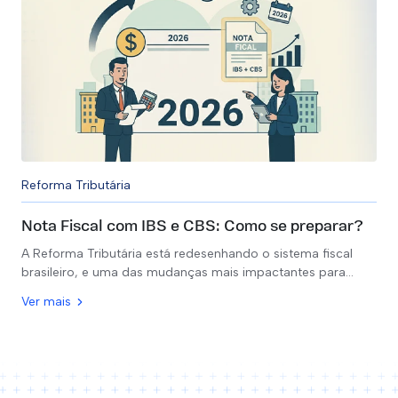
Reforma Tributária
Nota Fiscal com IBS e CBS: Como se preparar?
A Reforma Tributária está redesenhando o sistema fiscal
brasileiro, e uma das mudanças mais impactantes para…
Ver mais