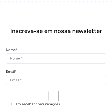
Inscreva-se em nossa newsletter
Nome*
Email*
Quero receber comunicações.