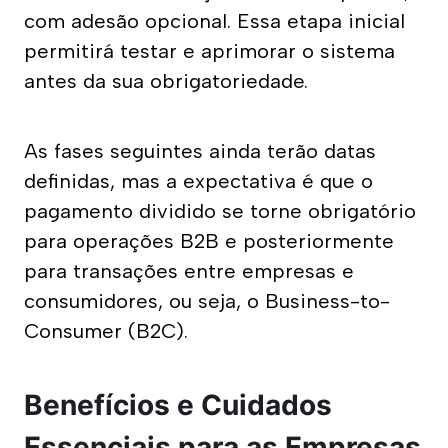
com adesão opcional. Essa etapa inicial 
permitirá testar e aprimorar o sistema 
antes da sua obrigatoriedade.
As fases seguintes ainda terão datas 
definidas, mas a expectativa é que o 
pagamento dividido se torne obrigatório 
para operações B2B e posteriormente 
para transações entre empresas e 
consumidores, ou seja, o Business-to-
Consumer (B2C).
Benefícios e Cuidados
Essenciais para as Empresas