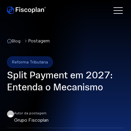
Postagem
Blog
Reforma Tributária
Split Payment em 2027:
Entenda o Mecanismo
Autor da postagem
Grupo Fiscoplan