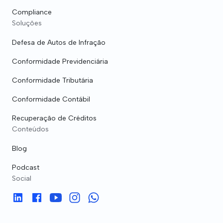
Compliance
Soluções
Defesa de Autos de Infração
Conformidade Previdenciária
Conformidade Tributária
Conformidade Contábil
Recuperação de Créditos
Conteúdos
Blog
Podcast
Social