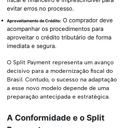
fiscal e financeiro é imprescindível para
evitar erros no processo.
O comprador deve
Aproveitamento de Crédito:
acompanhar os procedimentos para
aproveitar o crédito tributário de forma
imediata e segura.
O Split Payment representa um avanço 
decisivo para a modernização fiscal do 
Brasil. Contudo, o sucesso na adaptação 
a esse novo modelo depende de uma 
preparação antecipada e estratégica.
A Conformidade e o Split