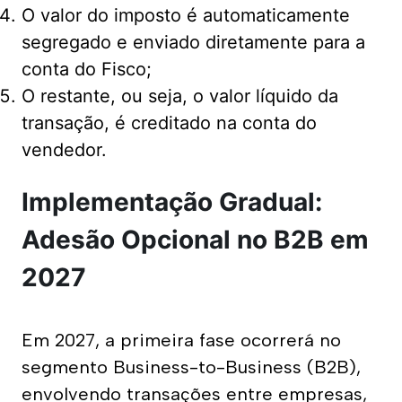
O valor do imposto é automaticamente
segregado e enviado diretamente para a
conta do Fisco;
O restante, ou seja, o valor líquido da
transação, é creditado na conta do
vendedor.
Implementação Gradual:
Adesão Opcional no B2B em
2027
Em 2027, a primeira fase ocorrerá no 
segmento Business-to-Business (B2B), 
envolvendo transações entre empresas, 