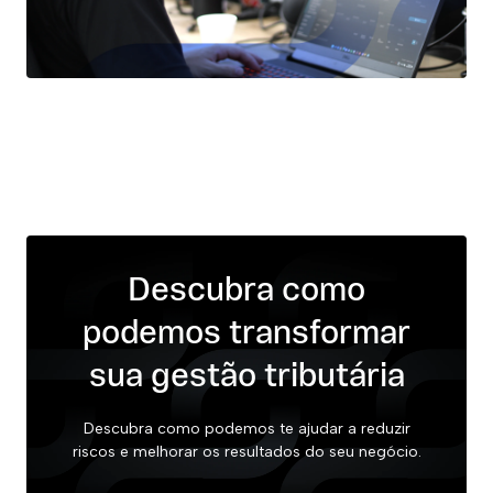
Descubra como
podemos transformar
sua gestão tributária
Descubra como podemos te ajudar a reduzir
riscos e melhorar os resultados do seu negócio.