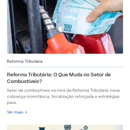
Reforma Tributária
Reforma Tributária: O Que Muda no Setor de
Combustíveis?
Setor de combustíveis na mira da Reforma Tributária: nova
cobrança monofásica, fiscalização reforçada e estratégias
para…
Ver mais