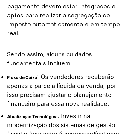
pagamento devem estar integrados e 
aptos para realizar a segregação do 
imposto automaticamente e em tempo 
real.
Sendo assim, alguns cuidados 
fundamentais incluem:
: Os vendedores receberão
Fluxo de Caixa
apenas a parcela líquida da venda, por
isso precisam ajustar o planejamento
financeiro para essa nova realidade.
: Investir na
Atualização Tecnológica
modernização dos sistemas de gestão