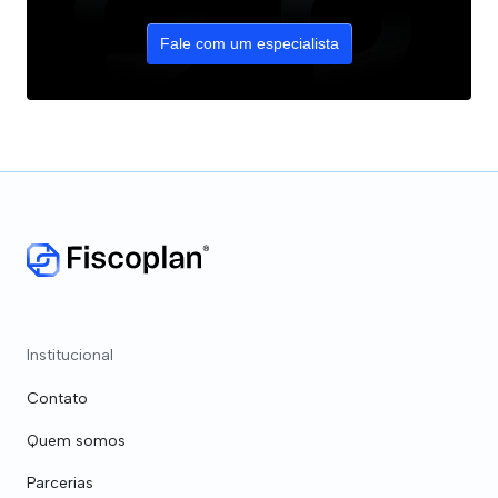
Fale com um especialista
Institucional
Contato
Quem somos
Parcerias