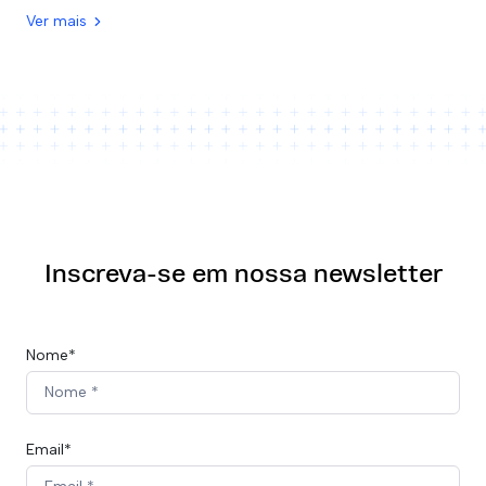
Ver mais
Inscreva-se em nossa newsletter
Nome*
Email*