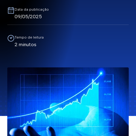
Data da publicação
09/05/2025
Tempo de leitura
2 minutos