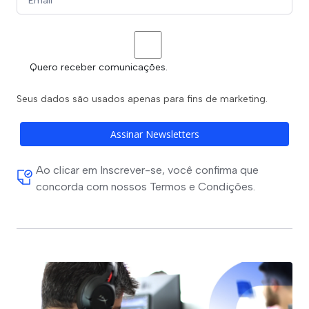
Quero receber comunicações.
Seus dados são usados apenas para fins de marketing.
Assinar Newsletters
Ao clicar em Inscrever-se, você confirma que
concorda com nossos Termos e Condições.