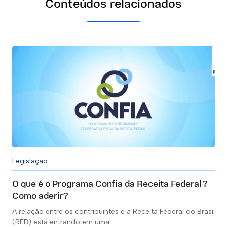
Conteúdos relacionados
Legislação
O que é o Programa Confia da Receita Federal?
Como aderir?
A relação entre os contribuintes e a Receita Federal do Brasil
(RFB) está entrando em uma…