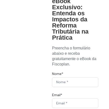
eBook
Exclusivo:
Entenda os
Impactos da
Reforma
Tributária na
Prática
Preencha o formulário 
abaixo e receba 
gratuitamente o eBook da 
Fiscoplan.
Nome*
Email*