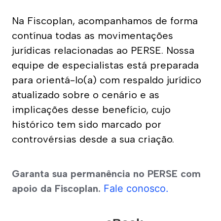
Na Fiscoplan, acompanhamos de forma 
contínua todas as movimentações 
jurídicas relacionadas ao PERSE. Nossa 
equipe de especialistas está preparada 
para orientá-lo(a) com respaldo jurídico 
atualizado sobre o cenário e as 
implicações desse benefício, cujo 
histórico tem sido marcado por 
controvérsias desde a sua criação.
Garanta sua permanência no PERSE com 
apoio da Fiscoplan. 
Fale conosco.