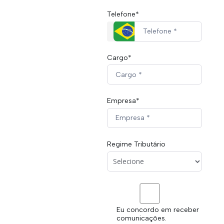
Telefone*
Cargo*
Empresa*
Regime Tributário
Eu concordo em receber
Clínicas Médicas
comunicações.