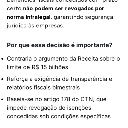
certo 
não podem ser revogados por 
norma infralegal
, garantindo segurança 
jurídica às empresas.
Por que essa decisão é importante?
Contraria o argumento da Receita sobre o
limite de R$ 15 bilhões
Reforça a exigência de transparência e
relatórios fiscais bimestrais
Baseia-se no artigo 178 do CTN, que
impede revogação de isenções
concedidas sob condições específicas