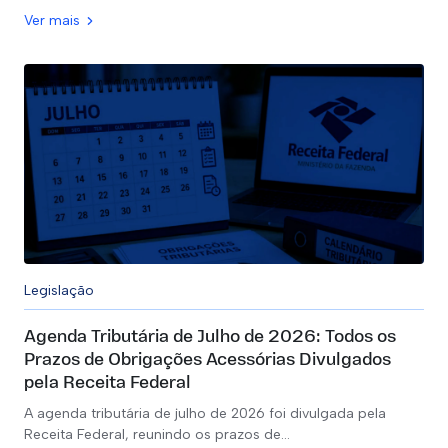
Ver mais
Legislação
Agenda Tributária de Julho de 2026: Todos os
Prazos de Obrigações Acessórias Divulgados
pela Receita Federal
A agenda tributária de julho de 2026 foi divulgada pela
Receita Federal, reunindo os prazos de…