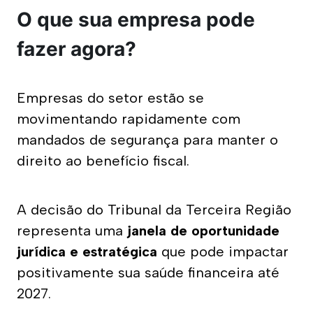
O que sua empresa pode
fazer agora?
Empresas do setor estão se 
movimentando rapidamente com 
mandados de segurança para manter o 
direito ao benefício fiscal. 
A decisão do Tribunal da Terceira Região 
representa uma 
janela de oportunidade 
jurídica e estratégica
 que pode impactar 
positivamente sua saúde financeira até 
2027.