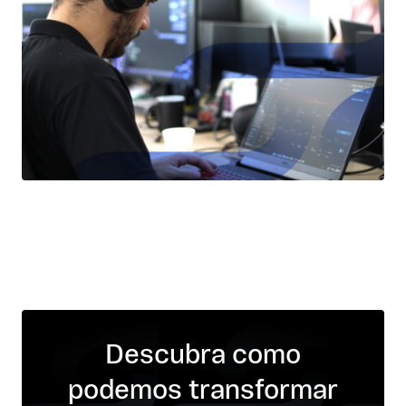
Descubra como
podemos transformar