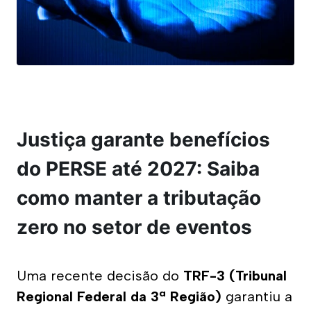
Justiça garante benefícios
do PERSE até 2027: Saiba
como manter a tributação
zero no setor de eventos
Uma recente decisão do 
TRF-3 (Tribunal 
Regional Federal da 3ª Região)
 garantiu a 