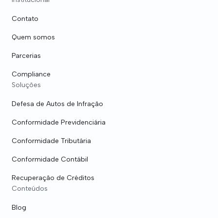
Contato
Quem somos
Parcerias
Compliance
Soluções
Defesa de Autos de Infração
Conformidade Previdenciária
Conformidade Tributária
Conformidade Contábil
Recuperação de Créditos
Conteúdos
Blog