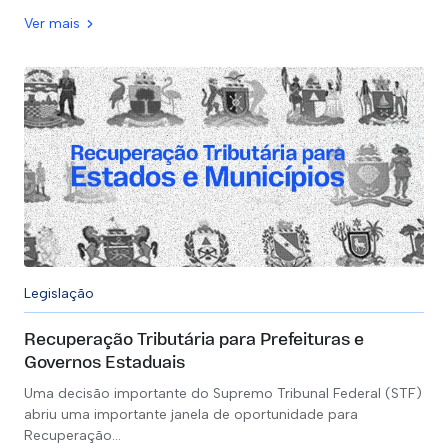
Ver mais
Legislação
Recuperação Tributária para Prefeituras e
Governos Estaduais
Uma decisão importante do Supremo Tribunal Federal (STF)
abriu uma importante janela de oportunidade para
Recuperação…