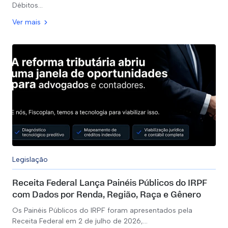
Débitos…
Ver mais
Legislação
Receita Federal Lança Painéis Públicos do IRPF
com Dados por Renda, Região, Raça e Gênero
Os Painéis Públicos do IRPF foram apresentados pela
Receita Federal em 2 de julho de 2026,…