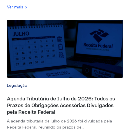
Ver mais
Legislação
Agenda Tributária de Julho de 2026: Todos os
Prazos de Obrigações Acessórias Divulgados
pela Receita Federal
A agenda tributária de julho de 2026 foi divulgada pela
Receita Federal, reunindo os prazos de…