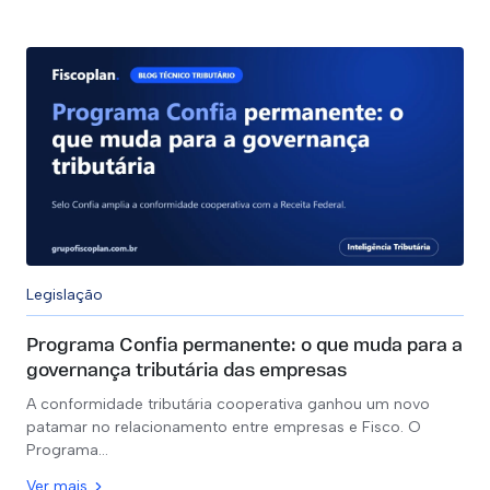
Legislação
Programa Confia permanente: o que muda para a
governança tributária das empresas
A conformidade tributária cooperativa ganhou um novo
patamar no relacionamento entre empresas e Fisco. O
Programa…
Ver mais