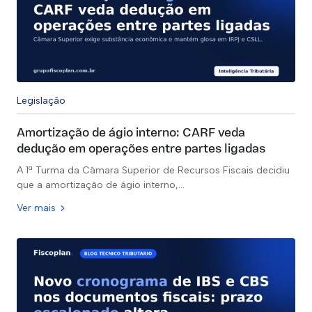
Legislação
Amortização de ágio interno: CARF veda
dedução em operações entre partes ligadas
A 1ª Turma da Câmara Superior de Recursos Fiscais decidiu
que a amortização de ágio interno,…
Ver mais