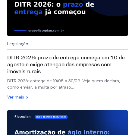
Legislação
DITR 2026: prazo de entrega começa em 10 de
agosto e exige atenção das empresas com
imóveis rurais
DITR 2026: entrega de 10/08 a 30/09. Veja quem declara,
como enviar, a multa por atraso…
Ver mais