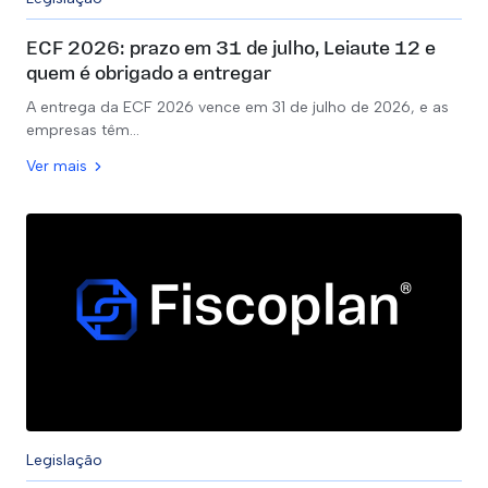
ECF 2026: prazo em 31 de julho, Leiaute 12 e
quem é obrigado a entregar
A entrega da ECF 2026 vence em 31 de julho de 2026, e as
empresas têm…
Ver mais
Legislação