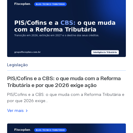
Legislação
PIS/Cofins e a CBS: o que muda com a Reforma
Tributária e por que 2026 exige ação
PIS/Cofins e a CBS: o que muda com a Reforma Tributária e
por que 2026 exige…
Ver mais