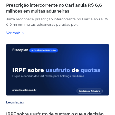
Prescrição intercorrente no Carf anula R$ 6,6
milhões em multas aduaneiras
Juíza reconhece prescrição intercorrente no Carf e anula R$
6,6 mi em multas aduaneiras paradas por…
Ver mais
Legislação
IRPF sobre usufruto de quotas: o que a decisão