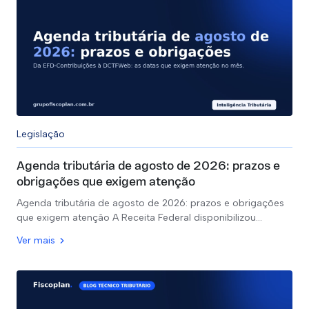
Legislação
Agenda tributária de agosto de 2026: prazos e
obrigações que exigem atenção
Agenda tributária de agosto de 2026: prazos e obrigações
que exigem atenção A Receita Federal disponibilizou…
Ver mais