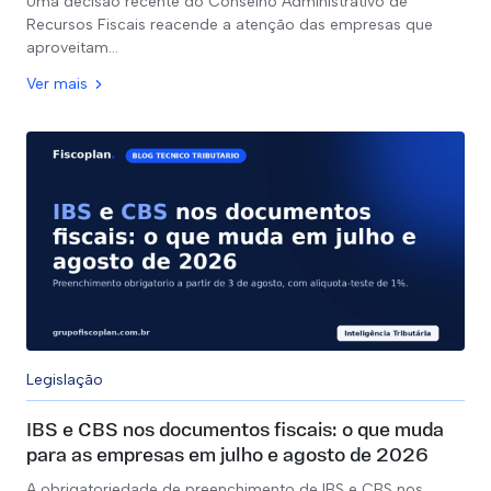
Uma decisão recente do Conselho Administrativo de
Recursos Fiscais reacende a atenção das empresas que
aproveitam…
Ver mais
Legislação
IBS e CBS nos documentos fiscais: o que muda
para as empresas em julho e agosto de 2026
A obrigatoriedade de preenchimento de IBS e CBS nos