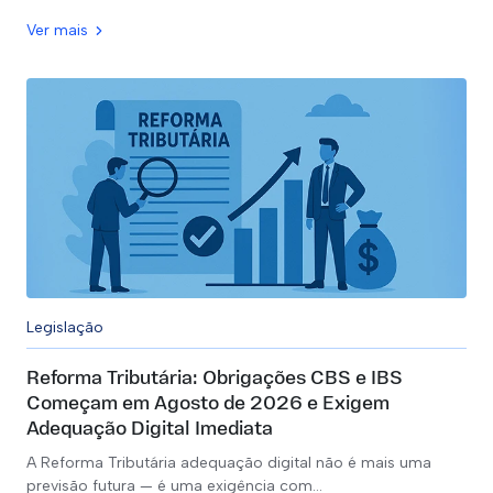
Ver mais
Legislação
Reforma Tributária: Obrigações CBS e IBS
Começam em Agosto de 2026 e Exigem
Adequação Digital Imediata
A Reforma Tributária adequação digital não é mais uma
previsão futura — é uma exigência com…