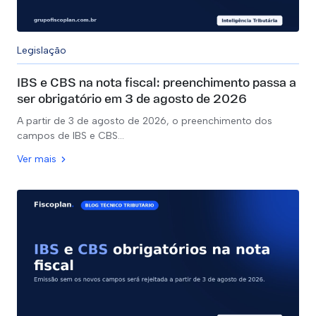
Legislação
IBS e CBS na nota fiscal: preenchimento passa a
ser obrigatório em 3 de agosto de 2026
A partir de 3 de agosto de 2026, o preenchimento dos
campos de IBS e CBS…
Ver mais