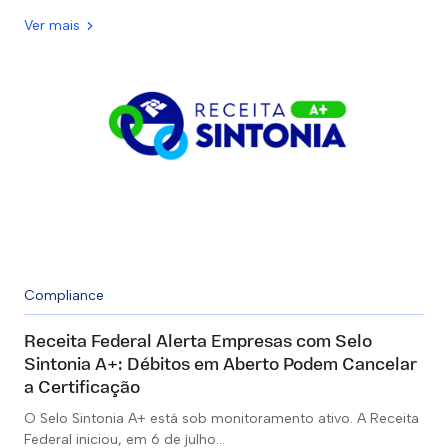
Ver mais
Compliance
Receita Federal Alerta Empresas com Selo
Sintonia A+: Débitos em Aberto Podem Cancelar
a Certificação
O Selo Sintonia A+ está sob monitoramento ativo. A Receita
Federal iniciou, em 6 de julho…