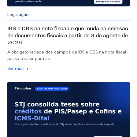
Legislação
IBS e CBS na nota fiscal: o que muda na emissão
de documentos fiscais a partir de 3 de agosto de
2026
A obrigatoriedade dos campos de IBS e CBS na nota fiscal
passa a valer para as…
Ver mais