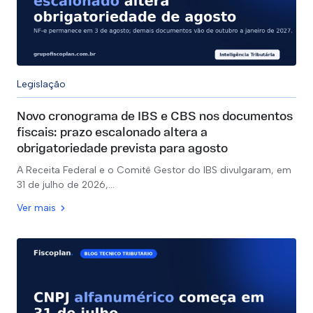
Legislação
Novo cronograma de IBS e CBS nos documentos
fiscais: prazo escalonado altera a
obrigatoriedade prevista para agosto
A Receita Federal e o Comitê Gestor do IBS divulgaram, em
31 de julho de 2026,…
Ver mais