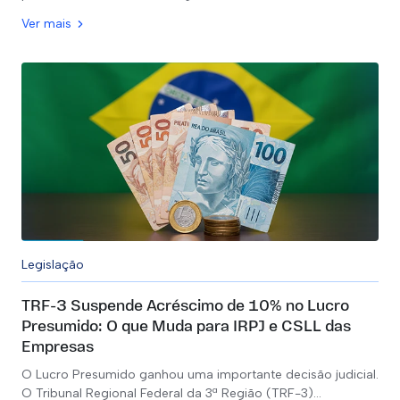
Ver mais
Legislação
TRF-3 Suspende Acréscimo de 10% no Lucro
Presumido: O que Muda para IRPJ e CSLL das
Empresas
O Lucro Presumido ganhou uma importante decisão judicial.
O Tribunal Regional Federal da 3ª Região (TRF-3)…