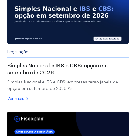
Legislação
Simples Nacional e IBS e CBS: opção em
setembro de 2026
Simples Nacional e IBS e CBS: empresas terão janela de
opção em setembro de 2026 As…
Ver mais