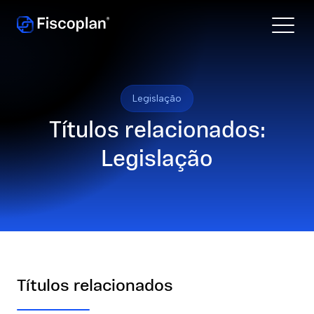
Legislação
Títulos relacionados:
Legislação
Títulos relacionados