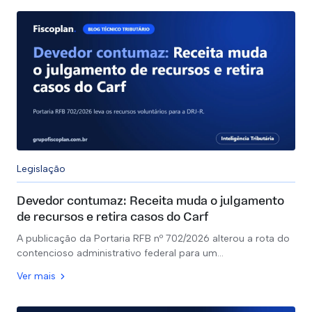
Legislação
Devedor contumaz: Receita muda o julgamento
de recursos e retira casos do Carf
A publicação da Portaria RFB nº 702/2026 alterou a rota do
contencioso administrativo federal para um…
Ver mais