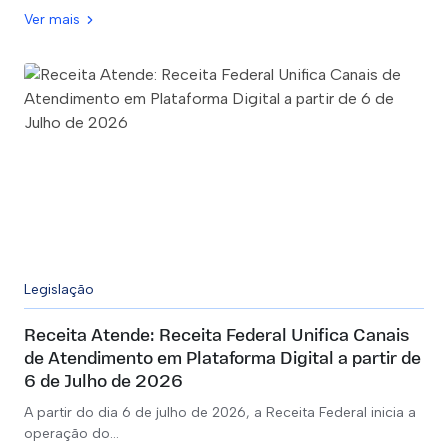
Ver mais
Legislação
Receita Atende: Receita Federal Unifica Canais
de Atendimento em Plataforma Digital a partir de
6 de Julho de 2026
A partir do dia 6 de julho de 2026, a Receita Federal inicia a
operação do…