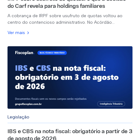
do Carf revela para holdings familiares
A cobrança de IRPF sobre usufruto de quotas voltou ao
centro do contencioso administrativo. No Acórdão…
Ver mais
Legislação
IBS e CBS na nota fiscal: obrigatório a partir de 3
de agosto de 2026