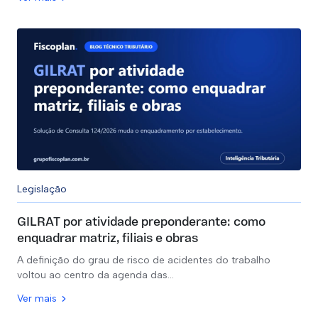
Legislação
GILRAT por atividade preponderante: como
enquadrar matriz, filiais e obras
A definição do grau de risco de acidentes do trabalho
voltou ao centro da agenda das…
Ver mais