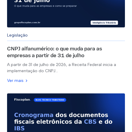
Legislação
CNPJ alfanumérico: o que muda para as
empresas a partir de 31 de julho
A partir de 31 de julho de 2026, a Receita Federal inicia a
implementação do CNPJ…
Ver mais