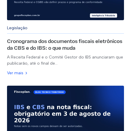
Legislação
Cronograma dos documentos fiscais eletrônicos
da CBS e do IBS: o que muda
A Receita Federal e o Comitê Gestor do IBS anunciaram que
publicarão, até o final de…
Ver mais