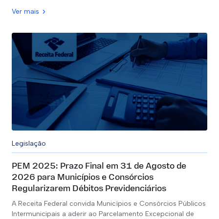
Ver mais
Legislação
PEM 2025: Prazo Final em 31 de Agosto de
2026 para Municípios e Consórcios
Regularizarem Débitos Previdenciários
A Receita Federal convida Municípios e Consórcios Públicos
Intermunicipais a aderir ao Parcelamento Excepcional de