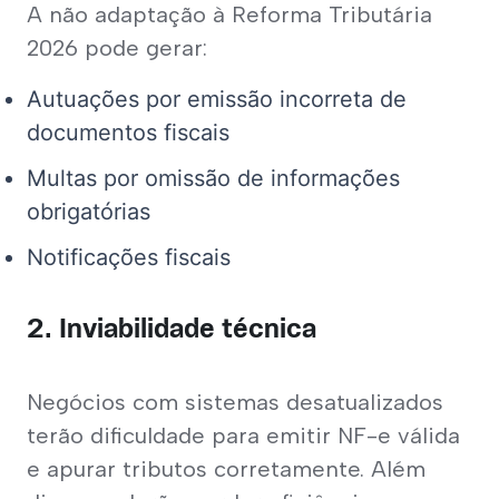
A não adaptação à Reforma Tributária 
2026 pode gerar:
Autuações por emissão incorreta de
documentos fiscais
Multas por omissão de informações
obrigatórias
Notificações fiscais
2. Inviabilidade técnica
Negócios com sistemas desatualizados 
terão dificuldade para emitir NF-e válida 
e apurar tributos corretamente. Além 