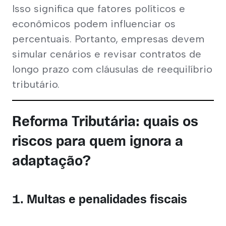
Isso significa que fatores políticos e 
econômicos podem influenciar os 
percentuais. Portanto, empresas devem 
simular cenários e revisar contratos de 
longo prazo com cláusulas de reequilíbrio 
tributário.
Reforma Tributária: quais os
riscos para quem ignora a
adaptação?
1. Multas e penalidades fiscais