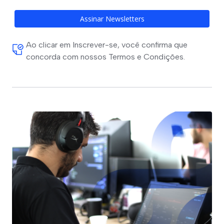
Assinar Newsletters
Ao clicar em Inscrever-se, você confirma que
concorda com nossos Termos e Condições.