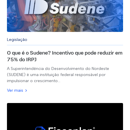
Legislação
O que é o Sudene? Incentivo que pode reduzir em
75% do IRPJ
A Superintendência do Desenvolvimento do Nordeste
(SUDENE) é uma instituição federal responsável por
impulsionar o crescimento…
Ver mais