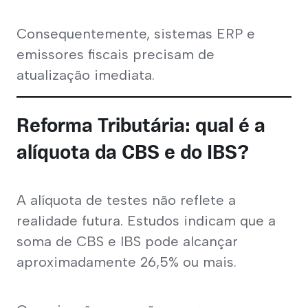
Consequentemente, sistemas ERP e 
emissores fiscais precisam de 
atualização imediata.
Reforma Tributária: qual é a
alíquota da CBS e do IBS?
A alíquota de testes não reflete a 
realidade futura. Estudos indicam que a 
soma de CBS e IBS pode alcançar 
aproximadamente 26,5% ou mais.