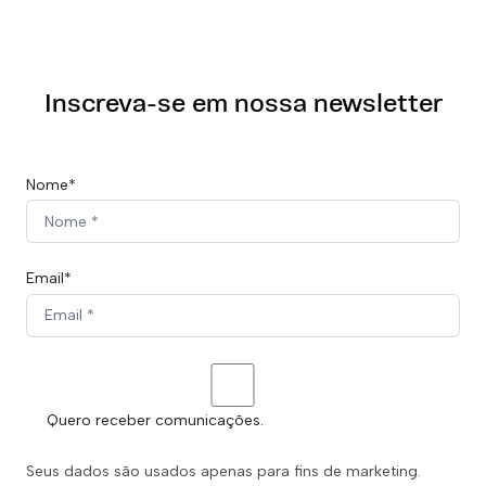
Inscreva-se em nossa newsletter
Nome*
Email*
Quero receber comunicações.
Seus dados são usados apenas para fins de marketing.