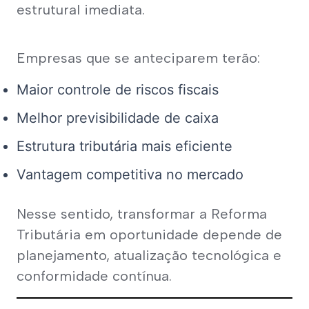
estrutural imediata.
Empresas que se anteciparem terão:
Maior controle de riscos fiscais
Melhor previsibilidade de caixa
Estrutura tributária mais eficiente
Vantagem competitiva no mercado
Nesse sentido, transformar a Reforma 
Tributária em oportunidade depende de 
planejamento, atualização tecnológica e 
conformidade contínua.