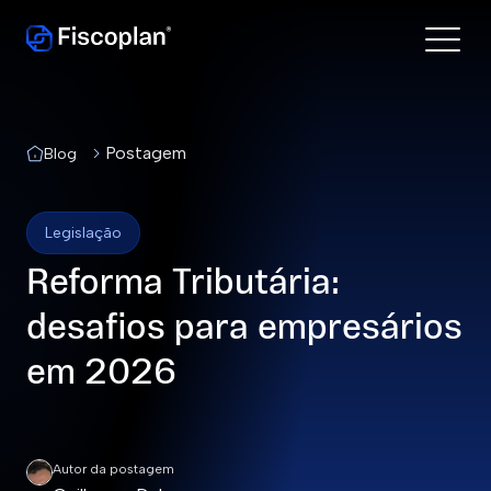
Postagem
Blog
Legislação
Reforma Tributária:
desafios para empresários
em 2026
Autor da postagem