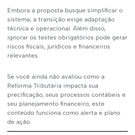
Embora a proposta busque simplificar o 
sistema, a transição exige adaptação 
técnica e operacional. Além disso, 
ignorar os testes obrigatórios pode gerar 
riscos fiscais, jurídicos e financeiros 
relevantes.
Se você ainda não avaliou como a 
Reforma Tributária impacta sua 
precificação, seus processos contábeis e 
seu planejamento financeiro, este 
conteúdo funciona como alerta e plano 
de ação.