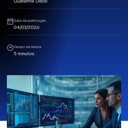
Guilherme Delon
Data da publicação
04/03/2026
Tempo de leitura
5 minutos