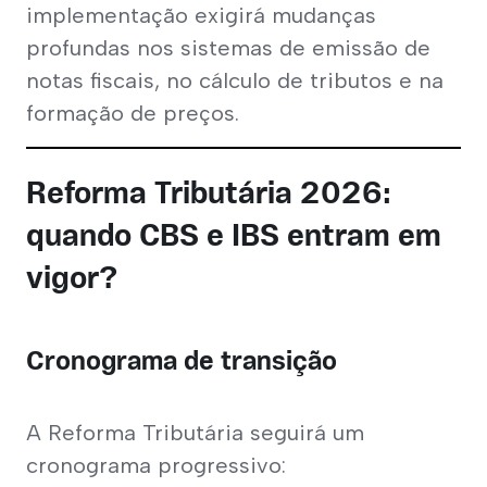
implementação exigirá mudanças 
profundas nos sistemas de emissão de 
notas fiscais, no cálculo de tributos e na 
formação de preços.
Reforma Tributária 2026:
quando CBS e IBS entram em
vigor?
Cronograma de transição
A Reforma Tributária seguirá um 
cronograma progressivo: