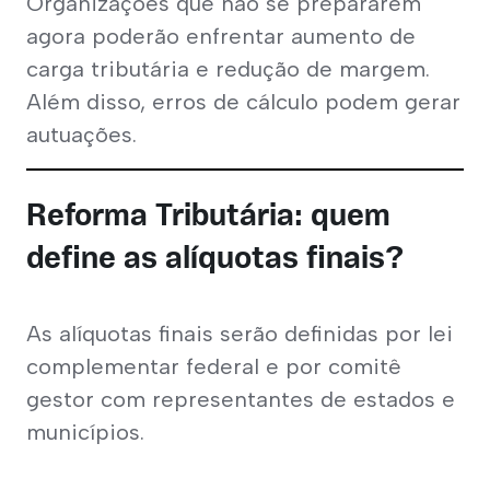
Organizações que não se prepararem 
agora poderão enfrentar aumento de 
carga tributária e redução de margem. 
Além disso, erros de cálculo podem gerar 
autuações.
Reforma Tributária: quem
define as alíquotas finais?
As alíquotas finais serão definidas por lei 
complementar federal e por comitê 
gestor com representantes de estados e 
municípios.