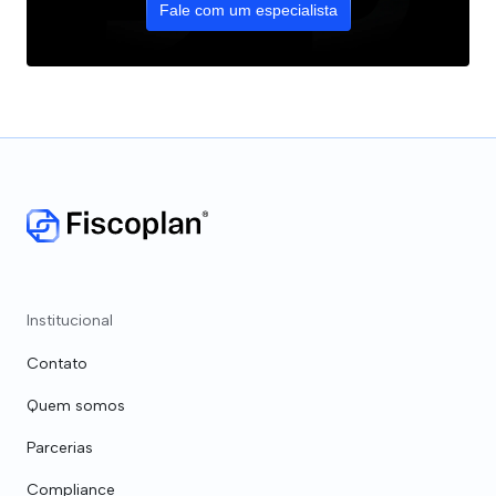
Fale com um especialista
Institucional
Contato
Quem somos
Parcerias
Compliance