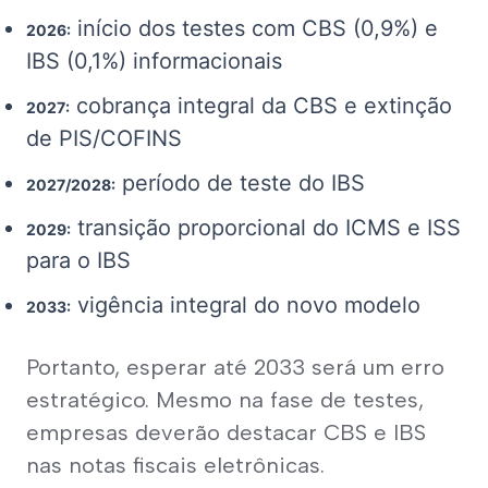
início dos testes com CBS (0,9%) e
2026:
IBS (0,1%) informacionais
cobrança integral da CBS e extinção
2027:
de PIS/COFINS
período de teste do IBS
2027/2028:
transição proporcional do ICMS e ISS
2029:
para o IBS
vigência integral do novo modelo
2033:
Portanto, esperar até 2033 será um erro 
estratégico. Mesmo na fase de testes, 
empresas deverão destacar CBS e IBS 
nas notas fiscais eletrônicas.