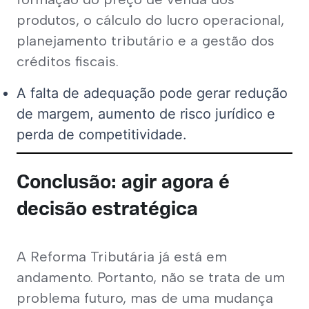
produtos, o cálculo do lucro operacional, 
planejamento tributário e a gestão dos 
créditos fiscais.
A falta de adequação pode gerar redução
de margem, aumento de risco jurídico e
perda de competitividade.
Conclusão: agir agora é
decisão estratégica
A Reforma Tributária já está em 
andamento. Portanto, não se trata de um 
problema futuro, mas de uma mudança 