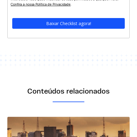
Confira a nossa Política de Privacidade
.
Baixar Checklist agora!
Conteúdos relacionados