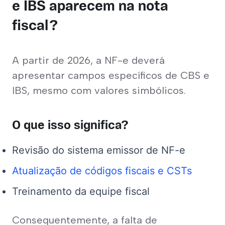
e IBS aparecem na nota
fiscal?
A partir de 2026, a NF-e deverá 
apresentar campos específicos de CBS e 
IBS, mesmo com valores simbólicos.
O que isso significa?
Revisão do sistema emissor de NF-e
Atualização de códigos fiscais e CSTs
Treinamento da equipe fiscal
Consequentemente, a falta de 