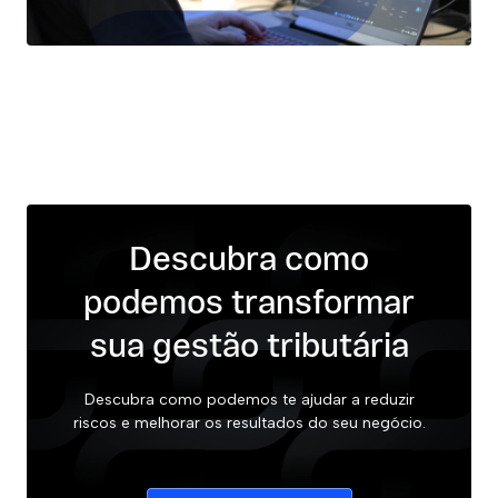
Descubra como
podemos transformar
sua gestão tributária
Descubra como podemos te ajudar a reduzir
riscos e melhorar os resultados do seu negócio.