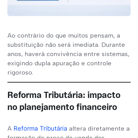
Ao contrário do que muitos pensam, a 
substituição não será imediata. Durante 
anos, haverá convivência entre sistemas, 
exigindo dupla apuração e controle 
rigoroso. 
Reforma Tributária: impacto
no planejamento financeiro
A 
Reforma Tributária
 altera diretamente a 
formação do preço de venda dos 