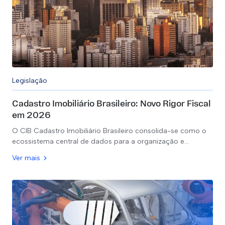
Legislação
Cadastro Imobiliário Brasileiro: Novo Rigor Fiscal
em 2026
O CIB Cadastro Imobiliário Brasileiro consolida-se como o
ecossistema central de dados para a organização e…
Ver mais