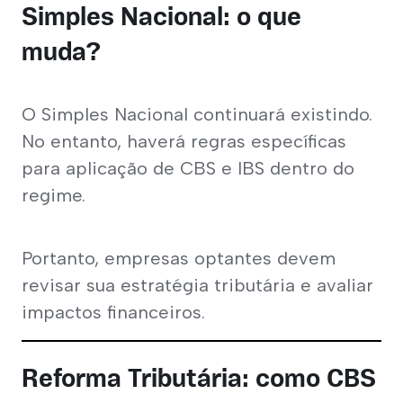
Simples Nacional: o que
muda?
O Simples Nacional continuará existindo. 
No entanto, haverá regras específicas 
para aplicação de CBS e IBS dentro do 
regime.
Portanto, empresas optantes devem 
revisar sua estratégia tributária e avaliar 
impactos financeiros.
Reforma Tributária: como CBS