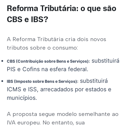
Reforma Tributária: o que são
CBS e IBS?
A Reforma Tributária cria dois novos 
tributos sobre o consumo:
substituirá
CBS (Contribuição sobre Bens e Serviços):
PIS e Cofins na esfera federal.
substituirá
IBS (Imposto sobre Bens e Serviços):
ICMS e ISS, arrecadados por estados e
municípios.
A proposta segue modelo semelhante ao 
IVA europeu. No entanto, sua 