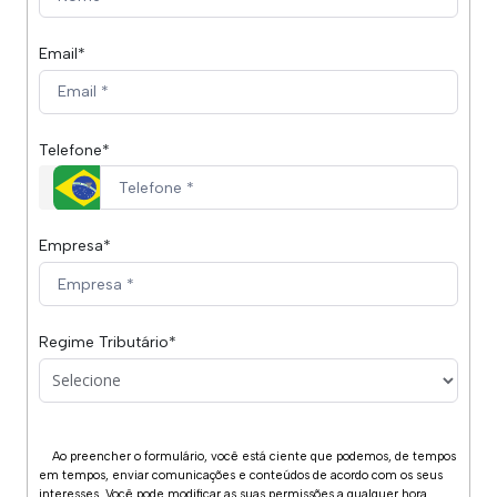
Email*
Telefone*
Empresa*
Regime Tributário*
Ao preencher o formulário, você está ciente que podemos, de tempos 
em tempos, enviar comunicações e conteúdos de acordo com os seus 
interesses. Você pode modificar as suas permissões a qualquer hora. 