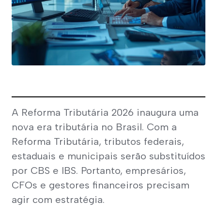
A Reforma Tributária 2026 inaugura uma 
nova era tributária no Brasil. Com a 
Reforma Tributária, tributos federais, 
estaduais e municipais serão substituídos 
por CBS e IBS. Portanto, empresários, 
CFOs e gestores financeiros precisam 
agir com estratégia.