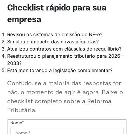
Checklist rápido para sua
empresa
Revisou os sistemas de emissão de NF-e?
Simulou o impacto das novas alíquotas?
Atualizou contratos com cláusulas de reequilíbrio?
Reestruturou o planejamento tributário para 2026–
2033?
Está monitorando a legislação complementar?
Contudo, se a maioria das respostas for 
não, o momento de agir é agora. Baixe o 
checklist completo sobre a Reforma 
Tributária.
Nome*