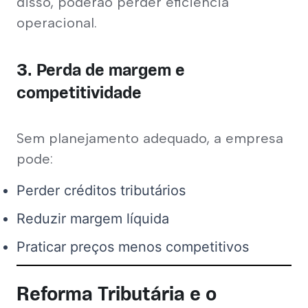
disso, poderão perder eficiência 
operacional.
3. Perda de margem e
competitividade
Sem planejamento adequado, a empresa 
pode:
Perder créditos tributários
Reduzir margem líquida
Praticar preços menos competitivos
Reforma Tributária e o