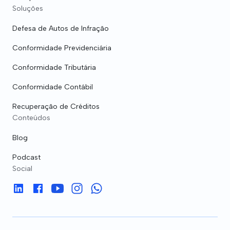
Soluções
Defesa de Autos de Infração
Conformidade Previdenciária
Conformidade Tributária
Conformidade Contábil
Recuperação de Créditos
Conteúdos
Blog
Podcast
Social