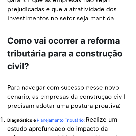
garantir que as empresas não sejam 
prejudicadas e que a atratividade dos 
investimentos no setor seja mantida. 
Como vai ocorrer a reforma
tributária para a construção
civil?
Para navegar com sucesso nesse novo 
cenário, as empresas da construção civil 
precisam adotar uma postura proativa:
Realize um
Diagnóstico e
Planejamento Tributário
:
estudo aprofundado do impacto da