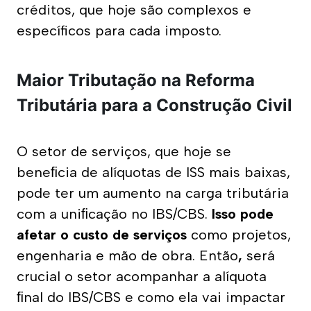
créditos, que hoje são complexos e 
específicos para cada imposto.
Maior Tributação na Reforma
Tributária para a Construção
ivil
C
O setor de serviços, que hoje se 
beneﬁcia de alíquotas de ISS mais baixas, 
pode ter um aumento na carga tributária 
com a uniﬁcação no IBS/CBS. 
Isso pode 
afetar o custo de serviços 
como projetos, 
engenharia e mão de obra. Então
, 
será 
crucial o setor acompanhar a alíquota 
ﬁnal do IBS/CBS e como ela vai impactar 