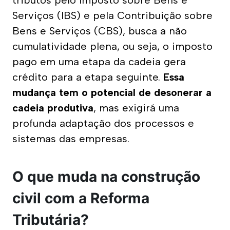
tributos pelo Imposto sobre Bens e 
Serviços (IBS) e pela Contribuição sobre 
Bens e Serviços (CBS), busca a não 
cumulatividade plena, ou seja, o imposto 
pago em uma etapa da cadeia gera 
crédito para a etapa seguinte. 
Essa 
mudança tem o potencial de desonerar a 
cadeia produtiva
, mas exigirá uma 
profunda adaptação dos processos e 
sistemas das empresas. 
O que muda na construção
civil com a Reforma
Tributária?