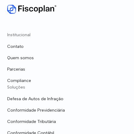
Institucional
Contato
Quem somos
Parcerias
Compliance
Soluções
Defesa de Autos de Infração
Conformidade Previdenciária
Conformidade Tributária
Conformidade Contábil