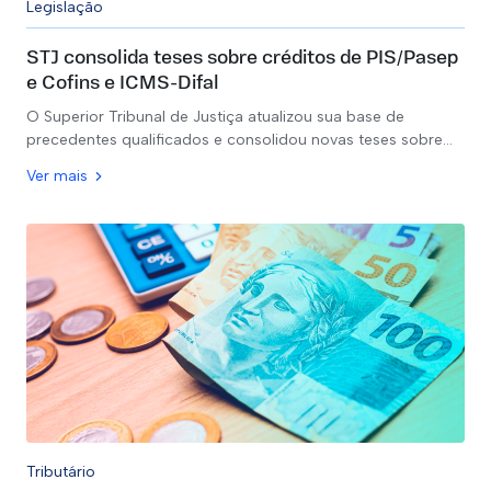
Legislação
STJ consolida teses sobre créditos de PIS/Pasep
e Cofins e ICMS-Difal
O Superior Tribunal de Justiça atualizou sua base de
precedentes qualificados e consolidou novas teses sobre…
Ver mais
Tributário