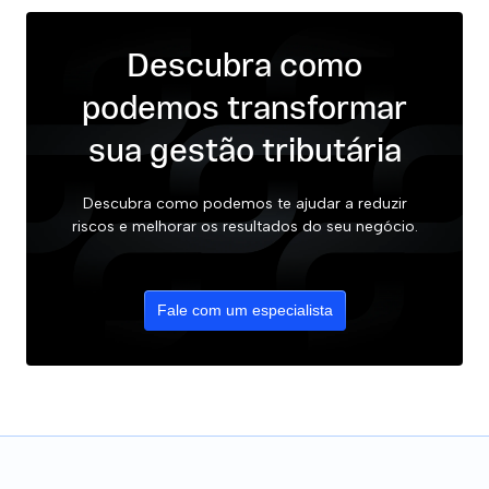
Descubra como
podemos transformar
sua gestão tributária
Descubra como podemos te ajudar a reduzir
riscos e melhorar os resultados do seu negócio.
Fale com um especialista