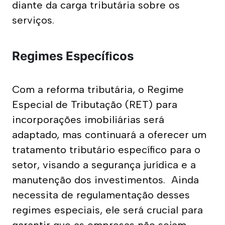
diante da carga tributária sobre os 
serviços. 
Regimes Especíﬁcos
Com a reforma tributária, o Regime 
Especial de Tributação (RET) para 
incorporações imobiliárias será 
adaptado, mas continuará a oferecer um 
tratamento tributário específico para o 
setor, visando a segurança jurídica e a 
manutenção dos investimentos. 
Ainda 
necessita de regulamentação desses 
regimes especiais, ele será crucial para 