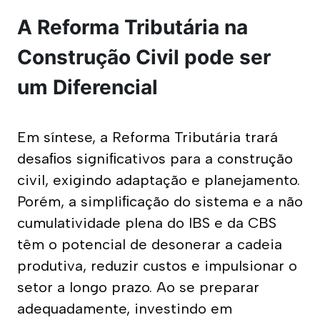
A Reforma Tributária na
Construção Civil pode ser
um Diferencial
Em síntese, a Reforma Tributária trará 
desaﬁos signiﬁcativos para a construção 
civil, exigindo adaptação e planejamento. 
Porém, a simpliﬁcação do sistema e a não 
cumulatividade plena do IBS e da CBS 
têm o potencial de desonerar a cadeia 
produtiva, reduzir custos e impulsionar o 
setor a longo prazo. Ao se preparar 
adequadamente, investindo em 