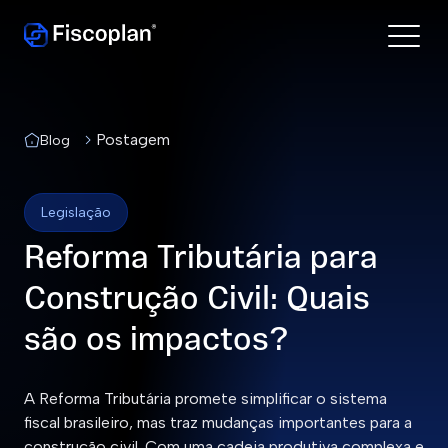
Postagem
Blog
Legislação
Reforma Tributária para
Construção Civil: Quais
são os impactos?
A Reforma Tributária promete simplificar o sistema
fiscal brasileiro, mas traz mudanças importantes para a
construção civil. Com uma cadeia produtiva complexa e