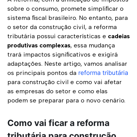
sobre o consumo, promete simpliﬁcar o 
sistema ﬁscal brasileiro. No entanto, para 
o setor da construção civil, a reforma 
tributária possui características e 
cadeias 
produtivas complexas
, essa mudança 
trará impactos signiﬁcativos e exigirá 
adaptações. Neste artigo, vamos analisar 
os principais pontos da 
reforma tributária
para construção civil e como vai afetar 
as empresas do setor e como elas 
podem se preparar para o novo cenário.
Como vai ficar a reforma
tributária para construção