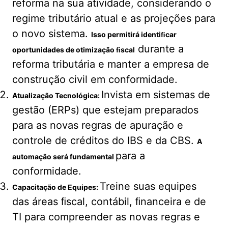
reforma na sua atividade, considerando o
regime tributário atual e as projeções para
o novo sistema.
Isso permitirá identiﬁcar
durante a
oportunidades de otimização ﬁscal
reforma tributária e manter a empresa de
construção civil em conformidade.
Invista em sistemas de
Atualização Tecnológica:
gestão (ERPs) que estejam preparados
para as novas regras de apuração e
controle de créditos do IBS e da CBS.
A
para a
automação será fundamental
conformidade.
Treine suas equipes
Capacitação de Equipes:
das áreas ﬁscal, contábil, ﬁnanceira e de
TI para compreender as novas regras e