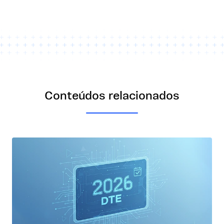
Conteúdos relacionados