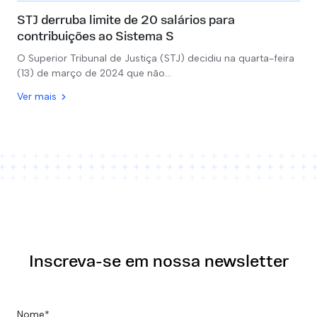
STJ derruba limite de 20 salários para
contribuições ao Sistema S
O Superior Tribunal de Justiça (STJ) decidiu na quarta-feira
(13) de março de 2024 que não…
Ver mais
Inscreva-se em nossa newsletter
Nome*