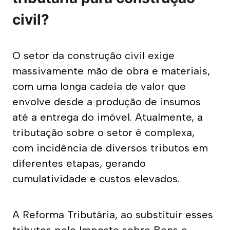
civil?
O setor da construção civil exige 
massivamente mão de obra e materiais, 
com uma longa cadeia de valor que 
envolve desde a produção de insumos 
até a entrega do imóvel. Atualmente, a 
tributação sobre o setor é complexa, 
com incidência de diversos tributos em 
diferentes etapas, gerando 
cumulatividade e custos elevados. 
A Reforma Tributária, ao substituir esses 