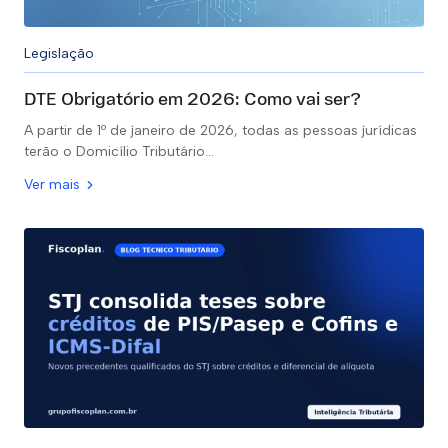
Legislação
DTE Obrigatório em 2026: Como vai ser?
A partir de 1º de janeiro de 2026, todas as pessoas jurídicas
terão o Domicílio Tributário…
Ver mais