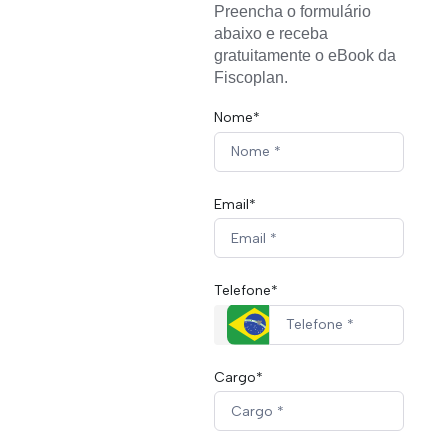
Preencha o formulário 
abaixo e receba 
gratuitamente o eBook da 
Fiscoplan.
Nome*
Email*
Telefone*
Cargo*