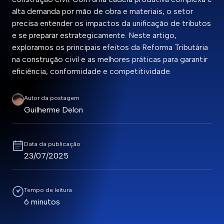
alta demanda por mão de obra e materiais, o setor
precisa entender os impactos da unificação de tributos
e se preparar estrategicamente. Neste artigo,
exploramos os principais efeitos da Reforma Tributária
na construção civil e as melhores práticas para garantir
eficiência, conformidade e competitividade.
Autor da postagem
Guilherme Delon
Data da publicação
23/07/2025
Tempo de leitura
6 minutos