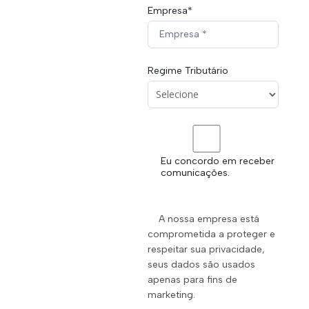
Empresa*
Regime Tributário
Eu concordo em receber
comunicações.
A nossa empresa está 
comprometida a proteger e 
respeitar sua privacidade, 
seus dados são usados 
apenas para fins de 
marketing.