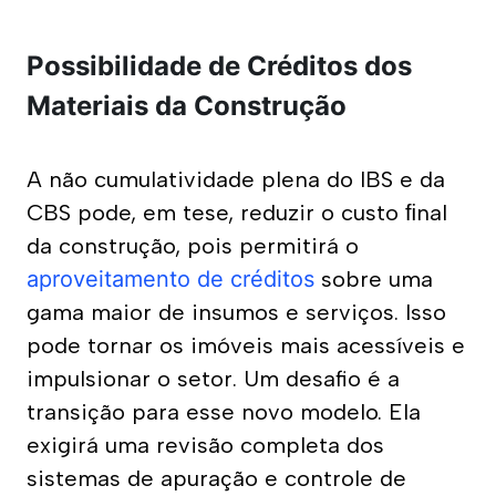
Possibilidade de Créditos dos
Materiais da Construção
A não cumulatividade plena do IBS e da 
CBS pode, em tese, reduzir o custo ﬁnal 
da construção, pois permitirá o 
aproveitamento de créditos
 sobre uma 
gama maior de insumos e serviços. Isso 
pode tornar os imóveis mais acessíveis e 
impulsionar o setor. Um desafio é a 
transição para esse novo modelo. Ela 
exigirá uma revisão completa dos 
sistemas de apuração e controle de 