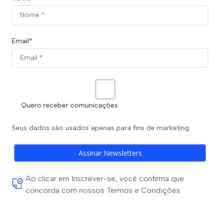
Email*
Quero receber comunicações.
Seus dados são usados apenas para fins de marketing.
Assinar Newsletters
Ao clicar em Inscrever-se, você confirma que
concorda com nossos Termos e Condições.