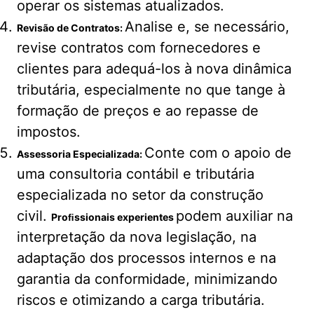
operar os sistemas atualizados.
Analise e, se necessário,
Revisão de Contratos:
revise contratos com fornecedores e
clientes para adequá-los à nova dinâmica
tributária, especialmente no que tange à
formação de preços e ao repasse de
impostos.
Conte com o apoio de
Assessoria Especializada:
uma consultoria contábil e tributária
especializada no setor da construção
civil.
podem auxiliar na
Proﬁssionais experientes
interpretação da nova legislação, na
adaptação dos processos internos e na
garantia da conformidade, minimizando
riscos e otimizando a carga tributária.