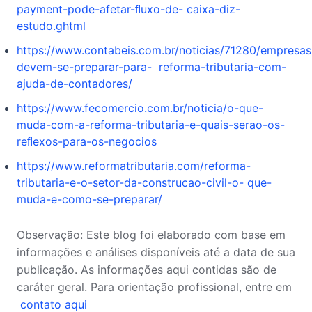
payment-pode-afetar-ﬂuxo-de-
caixa-diz-
estudo.ghtml
https://www.contabeis.com.br/noticias/71280/empresas
devem-se-preparar-para-
reforma-tributaria-com-
ajuda-de-contadores/
https://www.fecomercio.com.br/noticia/o-que-
muda-com-a-reforma-tributaria-e-quais-serao-os-
reﬂexos-para-os-negocios
https://www.reformatributaria.com/reforma-
tributaria-e-o-setor-da-construcao-civil-o-
que-
muda-e-como-se-preparar/
Observação: Este blog foi elaborado com base em 
informações e análises disponíveis até a data de sua 
publicação. As informações aqui contidas são de 
caráter geral. Para orientação profissional, entre em
contato aqui