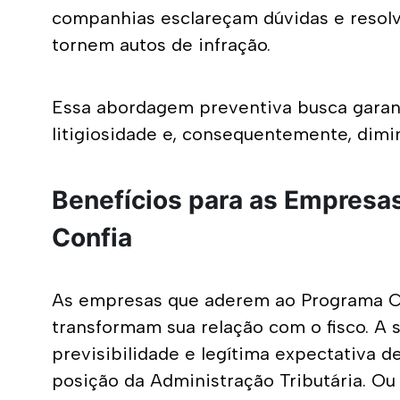
companhias esclareçam dúvidas e resolva
tornem autos de infração.
Essa abordagem preventiva busca garantir
litigiosidade e, consequentemente, dimi
Benefícios para as Empresas
Confia
As empresas que aderem ao Programa Con
transformam sua relação com o fisco. A se
previsibilidade e legítima expectativa 
posição da Administração Tributária. Ou