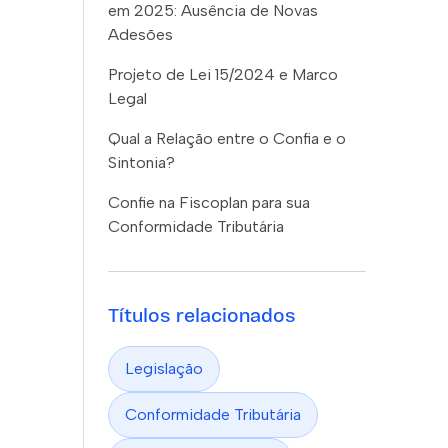
em 2025: Ausência de Novas
Adesões
Projeto de Lei 15/2024 e Marco
Legal
Qual a Relação entre o Confia e o
Sintonia?
Confie na Fiscoplan para sua
Conformidade Tributária
Títulos relacionados
Legislação
Conformidade Tributária