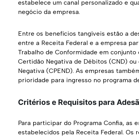
estabelece um canal personalizado e qua
negócio da empresa.
Entre os benefícios tangíveis estão a d
entre a Receita Federal e a empresa par
Trabalho de Conformidade em conjunto c
Certidão Negativa de Débitos (CND) ou d
Negativa (CPEND). As empresas também t
prioridade para ingresso no programa def
Critérios e Requisitos para Ades
Para participar do Programa Confia, as 
estabelecidos pela Receita Federal. Os re