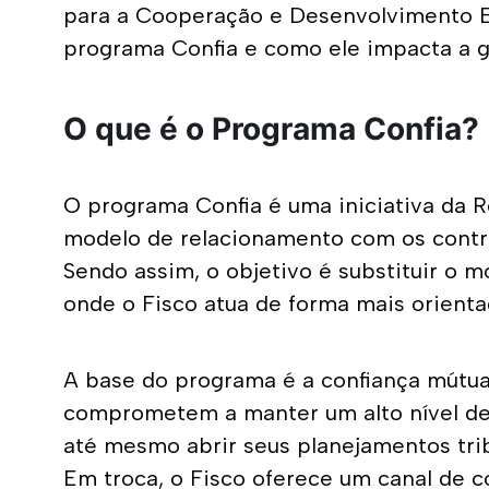
para a Cooperação e Desenvolvimento Ec
programa Confia e como ele impacta a g
O que é o Programa Confia?
O programa
Confia é uma iniciativa da 
modelo de relacionamento com os contri
Sendo assim, o objetivo é substituir o 
onde o Fisco atua de forma mais orienta
A base do programa é a confiança mútua.
comprometem a manter um alto nível de 
até mesmo abrir seus planejamentos tribu
Em troca, o Fisco oferece um canal de co