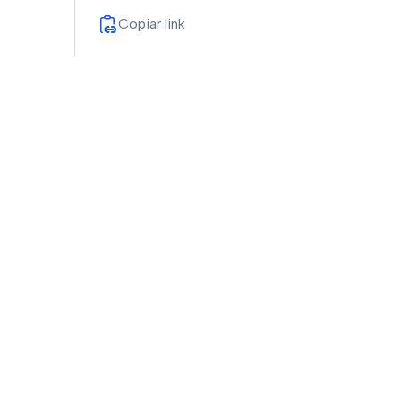
Copiar link