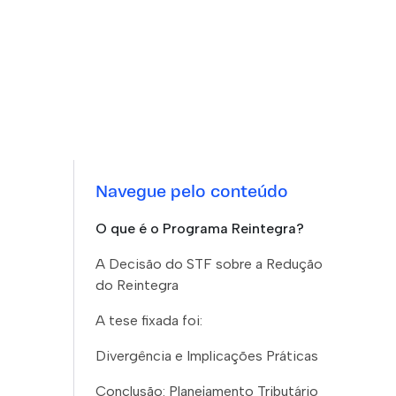
Navegue pelo conteúdo
O que é o Programa Reintegra?
A Decisão do STF sobre a Redução
do Reintegra
A tese fixada foi:
Divergência e Implicações Práticas
Conclusão: Planejamento Tributário