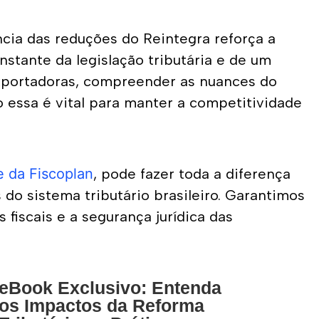
cia das reduções do Reintegra reforça a 
ante da legislação tributária e de um 
xportadoras, compreender as nuances do 
essa é vital para manter a competitividade 
e da Fiscoplan
, pode fazer toda a diferença 
o sistema tributário brasileiro. Garantimos 
iscais e a segurança jurídica das 
eBook Exclusivo: Entenda
os Impactos da Reforma