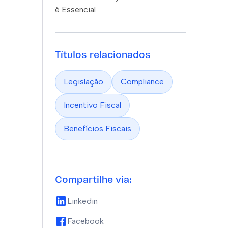
é Essencial
Títulos relacionados
Legislação
Compliance
Incentivo Fiscal
Benefícios Fiscais
Compartilhe via:
Linkedin
Facebook