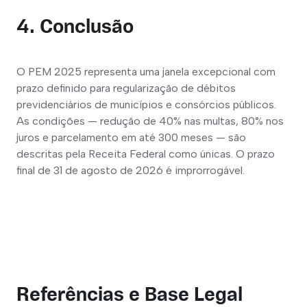
4. Conclusão
O PEM 2025 representa uma janela excepcional com 
prazo definido para regularização de débitos 
previdenciários de municípios e consórcios públicos. 
As condições — redução de 40% nas multas, 80% nos 
juros e parcelamento em até 300 meses — são 
descritas pela Receita Federal como únicas. O prazo 
final de 31 de agosto de 2026 é improrrogável.
Referências e Base Legal