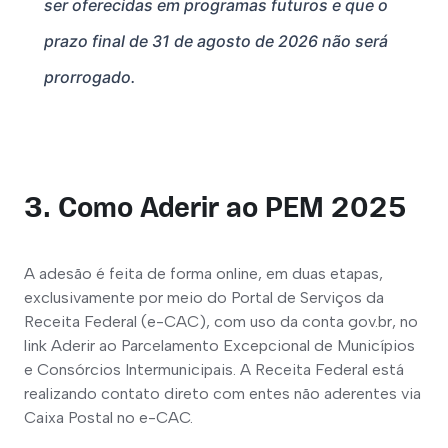
ser oferecidas em programas futuros e que o 
prazo final de 31 de agosto de 2026 não será 
prorrogado.
3. Como Aderir ao PEM 2025
A adesão é feita de forma online, em duas etapas, 
exclusivamente por meio do Portal de Serviços da 
Receita Federal (e-CAC), com uso da conta gov.br, no 
link Aderir ao Parcelamento Excepcional de Municípios 
e Consórcios Intermunicipais. A Receita Federal está 
realizando contato direto com entes não aderentes via 
Caixa Postal no e-CAC.