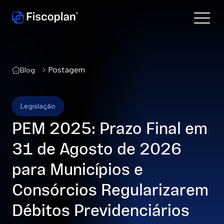
Postagem
Blog
Legislação
PEM 2025: Prazo Final em
31 de Agosto de 2026
para Municípios e
Consórcios Regularizarem
Débitos Previdenciários