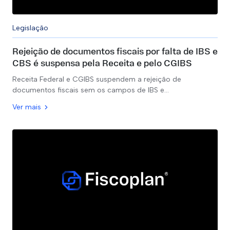
Legislação
Rejeição de documentos fiscais por falta de IBS e
CBS é suspensa pela Receita e pelo CGIBS
Receita Federal e CGIBS suspendem a rejeição de
documentos fiscais sem os campos de IBS e…
Ver mais