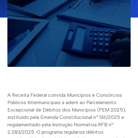
A Receita Federal convida Municípios e Consórcios 
Públicos Intermunicipais a aderir ao Parcelamento 
Excepcional de Débitos dos Municípios (PEM 2025), 
instituído pela Emenda Constitucional nº 136/2025 e 
regulamentado pela Instrução Normativa RFB nº 
2.283/2025. O programa regulariza débitos 