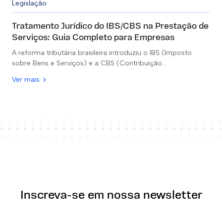
Legislação
Tratamento Jurídico do IBS/CBS na Prestação de
Serviços: Guia Completo para Empresas
A reforma tributária brasileira introduziu o IBS (Imposto
sobre Bens e Serviços) e a CBS (Contribuição…
Ver mais
Inscreva-se em nossa newsletter