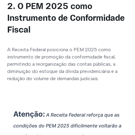
2. O PEM 2025 como
Instrumento de Conformidade
Fiscal
A Receita Federal posiciona o PEM 2025 como 
instrumento de promoção da conformidade fiscal, 
permitindo a reorganização das contas públicas, a 
diminuição do estoque da dívida previdenciária e a 
redução do volume de demandas judiciais.
Atenção:
 A Receita Federal reforça que as 
condições do PEM 2025 dificilmente voltarão a 