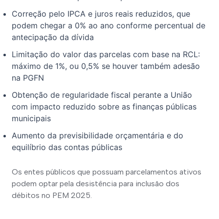
Correção pelo IPCA e juros reais reduzidos, que
podem chegar a 0% ao ano conforme percentual de
antecipação da dívida
Limitação do valor das parcelas com base na RCL:
máximo de 1%, ou 0,5% se houver também adesão
na PGFN
Obtenção de regularidade fiscal perante a União
com impacto reduzido sobre as finanças públicas
municipais
Aumento da previsibilidade orçamentária e do
equilíbrio das contas públicas
Os entes públicos que possuam parcelamentos ativos 
podem optar pela desistência para inclusão dos 
débitos no PEM 2025.