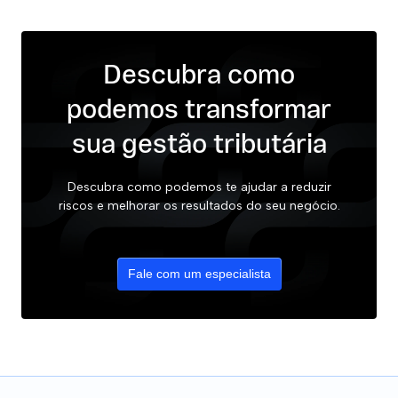
Descubra como
podemos transformar
sua gestão tributária
Descubra como podemos te ajudar a reduzir
riscos e melhorar os resultados do seu negócio.
Fale com um especialista