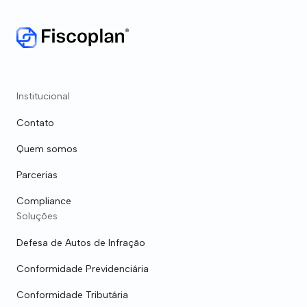
Institucional
Contato
Quem somos
Parcerias
Compliance
Soluções
Defesa de Autos de Infração
Conformidade Previdenciária
Conformidade Tributária