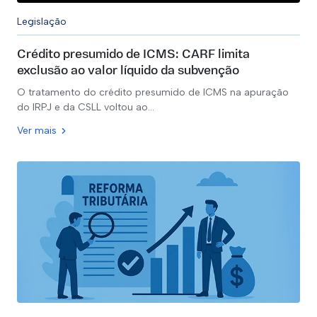
Legislação
Crédito presumido de ICMS: CARF limita
exclusão ao valor líquido da subvenção
O tratamento do crédito presumido de ICMS na apuração
do IRPJ e da CSLL voltou ao…
Ver mais