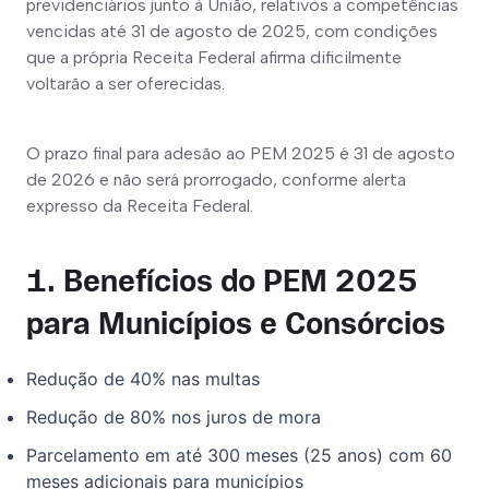
previdenciários junto à União, relativos a competências 
vencidas até 31 de agosto de 2025, com condições 
que a própria Receita Federal afirma dificilmente 
voltarão a ser oferecidas.
O prazo final para adesão ao PEM 2025 é 31 de agosto 
de 2026 e não será prorrogado, conforme alerta 
expresso da Receita Federal.
1. Benefícios do PEM 2025
para Municípios e Consórcios
Redução de 40% nas multas
Redução de 80% nos juros de mora
Parcelamento em até 300 meses (25 anos) com 60
meses adicionais para municípios