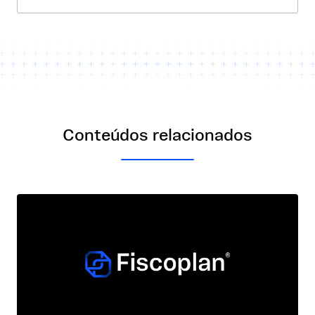
Conteúdos relacionados