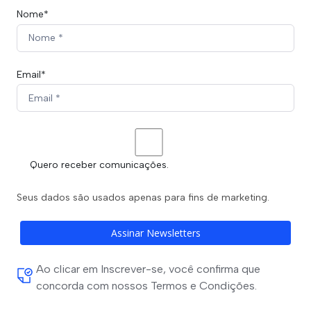
Nome*
Email*
Quero receber comunicações.
Seus dados são usados apenas para fins de marketing.
Assinar Newsletters
Ao clicar em Inscrever-se, você confirma que
concorda com nossos Termos e Condições.