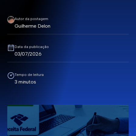
Autor da postagem
Guilherme Delon
Data da publicação
03/07/2026
Tempo de leitura
3 minutos