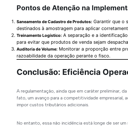
Pontos de Atenção na Implement
Garantir que o 
Saneamento de Cadastro de Produtos:
destinados à amostragem para aplicar corretament
A separação e a identificaçã
Treinamento Logístico:
para evitar que produtos de venda sejam despacha
Monitorar a proporção entre prod
Auditoria de Volume:
razoabilidade da operação perante o fisco.
Conclusão: Eficiência Opera
A regulamentação, ainda que em caráter preliminar, da 
fato, um avanço para a competitividade empresarial, a
impor custos tributários adicionais.
No entanto, essa não incidência está longe de ser um 