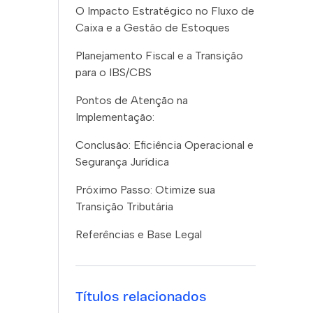
O Impacto Estratégico no Fluxo de
Caixa e a Gestão de Estoques
Planejamento Fiscal e a Transição
para o IBS/CBS
Pontos de Atenção na
Implementação:
Conclusão: Eficiência Operacional e
Segurança Jurídica
Próximo Passo: Otimize sua
Transição Tributária
Referências e Base Legal
Títulos relacionados