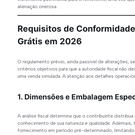
alienação onerosa.
Requisitos de Conformidade
Grátis em 2026
O regulamento prévio, ainda passível de alterações, s
critérios objetivos para que a autoridade fiscal não 
uma venda simulada. A atenção aos detalhes operaciona
1. Dimensões e Embalagem Espec
A análise fiscal determina que o contribuinte distribu
conhecimento de sua natureza e qualidade. Ademais, t
fornecimento em período pré-determinado, limitando 