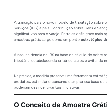
A transição para o novo modelo de tributação sobre o
Serviços (IBS) e pela Contribuição sobre Bens e Servi
significativos para o varejo. Entre as definições mais 
amostras grátis surge como um ponto 
estratégico de 
A não Incidência de IBS na base de cálculo do sobre a
tributária, estabelecendo critérios claros e evitando 
Na prática, a medida preserva uma ferramenta estraté
produtos, estimular o consumo e ampliar sua base de cl
poderiam desincentivar tais iniciativas.
O Conceito de Amostra Gráti