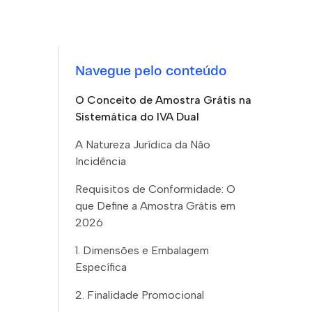
Navegue pelo conteúdo
O Conceito de Amostra Grátis na
Sistemática do IVA Dual
A Natureza Jurídica da Não
Incidência
Requisitos de Conformidade: O
que Define a Amostra Grátis em
2026
1. Dimensões e Embalagem
Específica
2. Finalidade Promocional