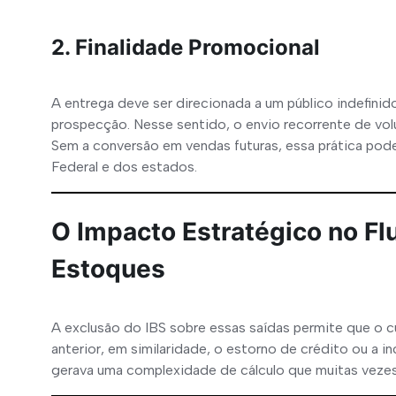
2. Finalidade Promocional
A entrega deve ser direcionada a um público indefinido
prospecção. Nesse sentido, o envio recorrente de vol
Sem a conversão em vendas futuras, essa prática pode 
Federal e dos estados.
O Impacto Estratégico no Fl
Estoques
A exclusão do IBS sobre essas saídas permite que o 
anterior, em similaridade, o estorno de crédito ou a i
gerava uma complexidade de cálculo que muitas veze