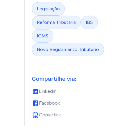
Legislação
Reforma Tributária
IBS
ICMS
Novo Regulamento Tributário
Compartilhe via:
Linkedin
Facebook
Copiar link