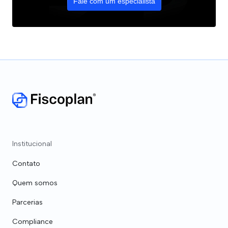
Fale com um especialista
Institucional
Contato
Quem somos
Parcerias
Compliance