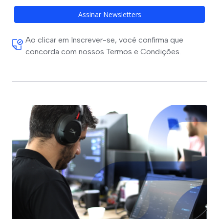
Assinar Newsletters
Ao clicar em Inscrever-se, você confirma que
concorda com nossos Termos e Condições.