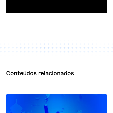
Conteúdos relacionados