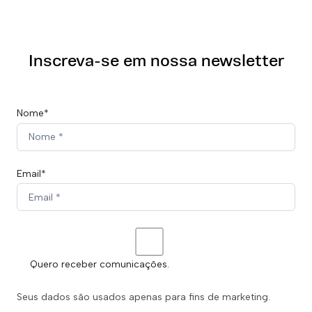
Inscreva-se em nossa newsletter
Nome*
Email*
Quero receber comunicações.
Seus dados são usados apenas para fins de marketing.