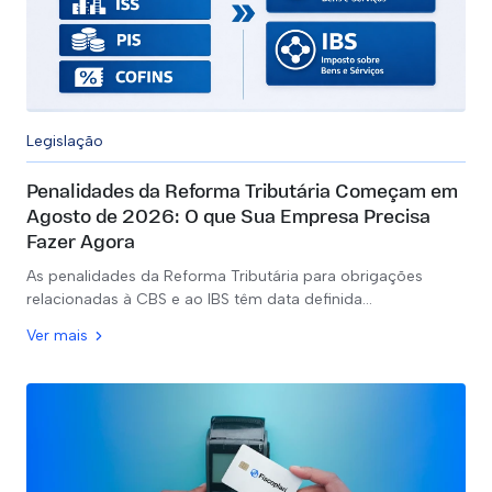
Legislação
Penalidades da Reforma Tributária Começam em
Agosto de 2026: O que Sua Empresa Precisa
Fazer Agora
As penalidades da Reforma Tributária para obrigações
relacionadas à CBS e ao IBS têm data definida…
Ver mais