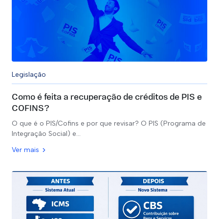
Legislação
Como é feita a recuperação de créditos de PIS e
COFINS?
O que é o PIS/Cofins e por que revisar? O PIS (Programa de
Integração Social) e…
Ver mais