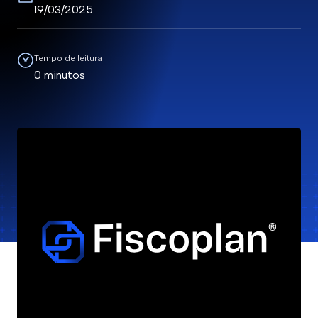
19/03/2025
Tempo de leitura
0 minutos