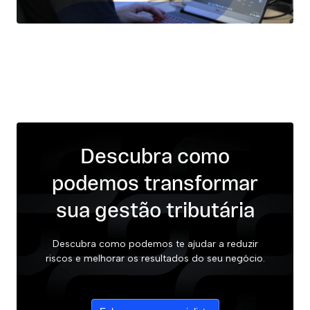
Descubra como
podemos transformar
sua gestão tributária
Descubra como podemos te ajudar a reduzir
riscos e melhorar os resultados do seu negócio.