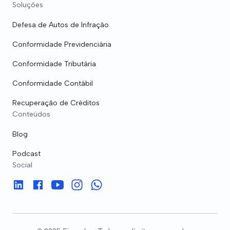
Soluções
Defesa de Autos de Infração
Conformidade Previdenciária
Conformidade Tributária
Conformidade Contábil
Recuperação de Créditos
Conteúdos
Blog
Podcast
Social